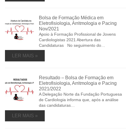
Bolsa de Formação Médica em
Eletrofisiologia, Arritmologia e Pacing
Nov/2021
Apoio à Formação Profissional de Jovens
Cardiologistas 2021 Abertura das
Candidaturas No seguimento do…
LER MAIS »
Resultado – Bolsa de Formação em
Eletrofisiologia, Arritmologia e Pacing
2021/2022
A Delegação Norte da Fundação Portuguesa
de Cardiologia informa que, após a análise
das candidaturas…
LER MAIS »