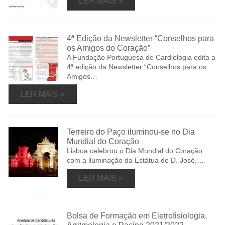
LER MAIS »
4ª Edição da Newsletter “Conselhos para
os Amigos do Coração”
A Fundação Portuguesa de Cardiologia edita a
4ª edição da Newsletter “Conselhos para os
Amigos…
LER MAIS »
Terreiro do Paço iluminou-se no Dia
Mundial do Coração
Lisboa celebrou o Dia Mundial do Coração
com a iluminação da Estátua de D. José,…
LER MAIS »
Bolsa de Formação em Eletrofisiologia,