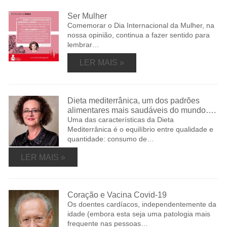
Ser Mulher
Comemorar o Dia Internacional da Mulher, na
nossa opinião, continua a fazer sentido para
lembrar…
LER MAIS »
Dieta mediterrânica, um dos padrões
alimentares mais saudáveis do mundo….
Uma das características da Dieta
Mediterrânica é o equilíbrio entre qualidade e
quantidade: consumo de…
LER MAIS »
Coração e Vacina Covid-19
Os doentes cardíacos, independentemente da
idade (embora esta seja uma patologia mais
frequente nas pessoas…