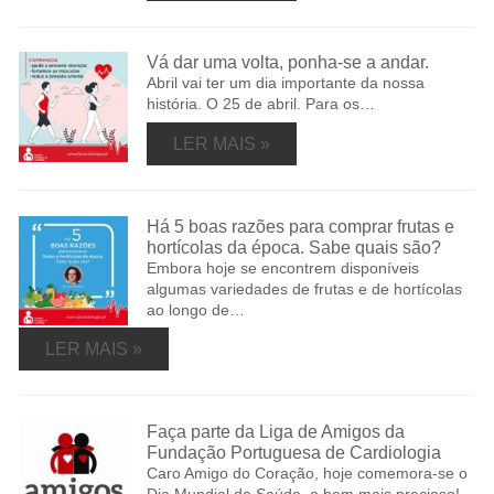
Vá dar uma volta, ponha-se a andar.
Abril vai ter um dia importante da nossa
história. O 25 de abril. Para os…
LER MAIS »
Há 5 boas razões para comprar frutas e
hortícolas da época. Sabe quais são?
Embora hoje se encontrem disponíveis
algumas variedades de frutas e de hortícolas
ao longo de…
LER MAIS »
Faça parte da Liga de Amigos da
Fundação Portuguesa de Cardiologia
Caro Amigo do Coração, hoje comemora-se o