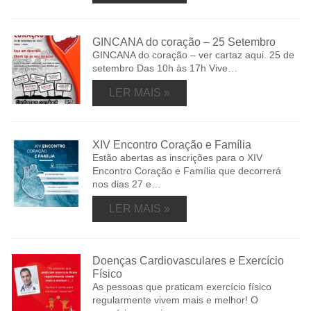
GINCANA do coração – 25 Setembro
GINCANA do coração – ver cartaz aqui. 25 de
setembro Das 10h às 17h Vive…
LER MAIS »
XIV Encontro Coração e Família
Estão abertas as inscrições para o XIV
Encontro Coração e Família que decorrerá
nos dias 27 e…
LER MAIS »
Doenças Cardiovasculares e Exercício
Físico
As pessoas que praticam exercício físico
regularmente vivem mais e melhor! O