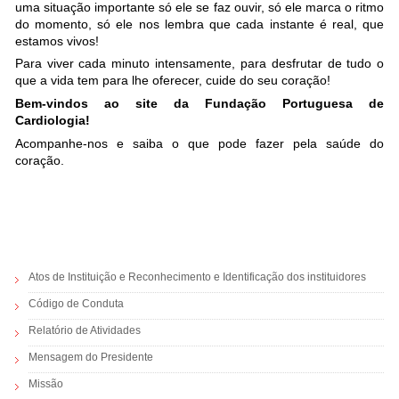
uma situação importante só ele se faz ouvir, só ele marca o ritmo
do momento, só ele nos lembra que cada instante é real, que
estamos vivos!
Para viver cada minuto intensamente, para desfrutar de tudo o
que a vida tem para lhe oferecer, cuide do seu coração!
Bem-vindos ao site da Fundação Portuguesa de
Cardiologia!
Acompanhe-nos e saiba o que pode fazer pela saúde do
coração.
Atos de Instituição e Reconhecimento e Identificação dos instituidores
Código de Conduta
Relatório de Atividades
Mensagem do Presidente
Missão