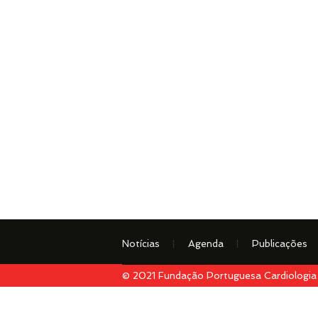
Notícias
Agenda
Publicações
© 2021 Fundação Portuguesa Cardiologia