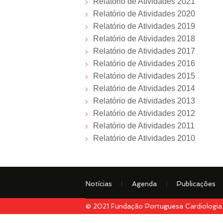
Relatório de Atividades 2021
Relatório de Atividades 2020
Relatório de Atividades 2019
Relatório de Atividades 2018
Relatório de Atividades 2017
Relatório de Atividades 2016
Relatório de Atividades 2015
Relatório de Atividades 2014
Relatório de Atividades 2013
Relatório de Atividades 2012
Relatório de Atividades 2011
Relatório de Atividades 2010
Notícias
Agenda
Publicações
© 2021 Fundação Portuguesa Cardiologia