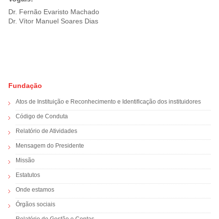
Dr. Fernão Evaristo Machado
Dr. Vítor Manuel Soares Dias
Fundação
Atos de Instituição e Reconhecimento e Identificação dos instituidores
Código de Conduta
Relatório de Atividades
Mensagem do Presidente
Missão
Estatutos
Onde estamos
Órgãos sociais
Relatório de Gestão e Contas