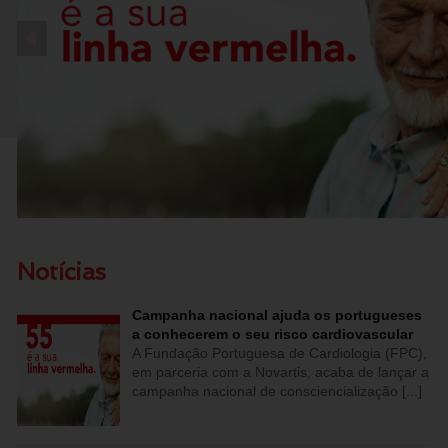
Notícias
Campanha nacional ajuda os portugueses
a conhecerem o seu risco cardiovascular
A Fundação Portuguesa de Cardiologia (FPC),
em parceria com a Novartis, acaba de lançar a
campanha nacional de consciencialização [...]