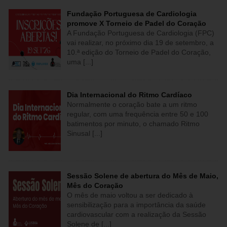
Fundação Portuguesa de Cardiologia
promove X Torneio de Padel do Coração
A Fundação Portuguesa de Cardiologia (FPC)
vai realizar, no próximo dia 19 de setembro, a
10.ª edição do Torneio de Padel do Coração,
uma [...]
Dia Internacional do Ritmo Cardíaco
Normalmente o coração bate a um ritmo
regular, com uma frequência entre 50 e 100
batimentos por minuto, o chamado Ritmo
Sinusal [...]
Sessão Solene de abertura do Mês de Maio,
Mês do Coração
O mês de maio voltou a ser dedicado à
sensibilização para a importância da saúde
cardiovascular com a realização da Sessão
Solene de [...]