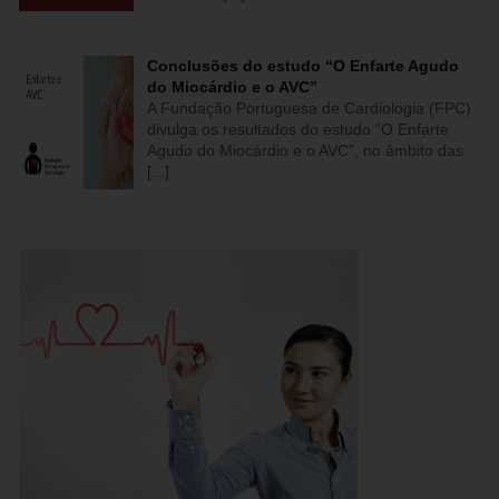
Conclusões do estudo “O Enfarte Agudo
do Miocárdio e o AVC”
A Fundação Portuguesa de Cardiologia (FPC)
divulga os resultados do estudo “O Enfarte
Agudo do Miocárdio e o AVC”, no âmbito das
[...]