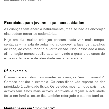
Exercícios para jovens – que necessidades
As crianças têm energia naturalmente, mas se não as encorajar
elas podem tornar-se sedentárias.
Hoje em dia, muitas crianças passam, cada vez mais tempo,
sentadas – na sala de aulas, no automóvel, a fazer os trabalhos
de casa, ao computador e a ver televisão. Isso, associado a uma
alimentação menos equilibrada, tem vindo a gerar problemas de
excesso de peso e de obesidade nesta faixa etária.
Dê o exemplo
É uma decisão dos pais manter as crianças “em movimento”.
Comece por dar o exemplo. Os seus filhos vão reparar se der
prioridade à actividade física. Os estudos mostram que pais mais
activos têm filhos mais activos. Aproveite e façam a actividade
física em família, assim fica também reforçado o espírito familiar.
Mantenha-os em “movimento”