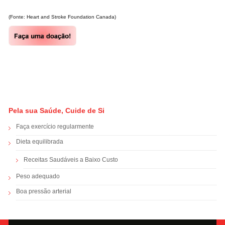
(Fonte: Heart and Stroke Foundation Canada)
Pela sua Saúde, Cuide de Si
Faça exercício regularmente
Dieta equilibrada
Receitas Saudáveis a Baixo Custo
Peso adequado
Boa pressão arterial