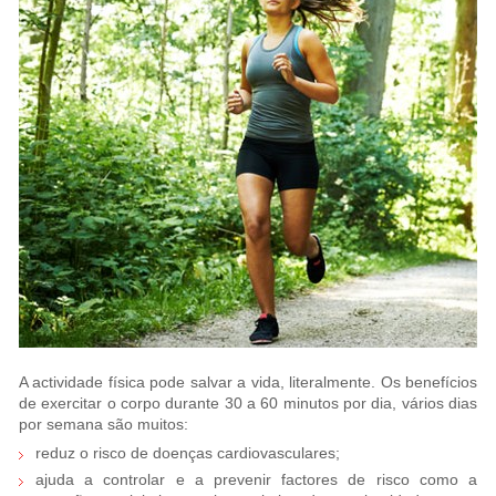
A actividade física pode salvar a vida, literalmente. Os benefícios
de exercitar o corpo durante 30 a 60 minutos por dia, vários dias
por semana são muitos:
reduz o risco de doenças cardiovasculares;
ajuda a controlar e a prevenir factores de risco como a