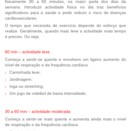
fisicamente 30 a 60 minutos, na maior parte dos dias da
semana. Introduzir actividade física no dia traz benefícios
significativos para a saúde e pode reduzir o risco de doenças
cardiovasculares.
O tempo que necessita de exercício depende do esforço que
realize. Geralmente, quando mais leve a actividade mais tempo
é preciso. Ou seja:
60 min – actividade leve
Começa a sentir-se quente e envolvem um ligeiro aumento do
nível de respiração e da frequência cardíaca.
Caminhada leve;
Jardinagem;
Ioga ou stretching;
Um jogo de voleibol de baixa intensidade;
30 a 60 min – actividade moderada
Começa a sentir-se mais quente e aumenta ainda mais o nível
de respiração e da frequência cardíaca.