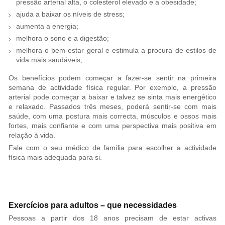
pressão arterial alta, o colesterol elevado e a obesidade;
ajuda a baixar os níveis de stress;
aumenta a energia;
melhora o sono e a digestão;
melhora o bem-estar geral e estimula a procura de estilos de
vida mais saudáveis;
Os benefícios podem começar a fazer-se sentir na primeira
semana de actividade física regular. Por exemplo, a pressão
arterial pode começar a baixar e talvez se sinta mais energético
e relaxado. Passados três meses, poderá sentir-se com mais
saúde, com uma postura mais correcta, músculos e ossos mais
fortes, mais confiante e com uma perspectiva mais positiva em
relação à vida.
Fale com o seu médico de família para escolher a actividade
física mais adequada para si.
Exercícios para adultos – que necessidades
Pessoas a partir dos 18 anos precisam de estar activas