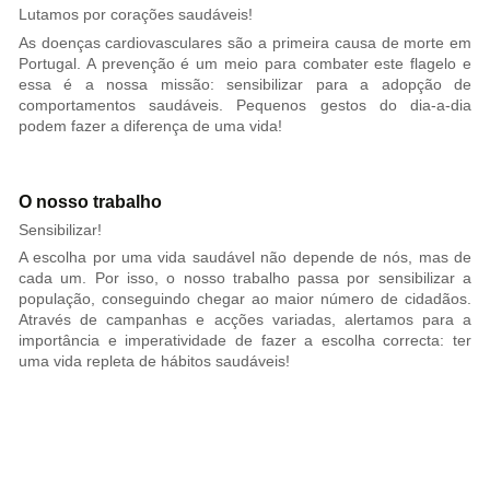
Lutamos por corações saudáveis!
As doenças cardiovasculares são a primeira causa de morte em
Portugal. A prevenção é um meio para combater este flagelo e
essa é a nossa missão: sensibilizar para a adopção de
comportamentos saudáveis. Pequenos gestos do dia-a-dia
podem fazer a diferença de uma vida!
O nosso trabalho
Sensibilizar!
A escolha por uma vida saudável não depende de nós, mas de
cada um. Por isso, o nosso trabalho passa por sensibilizar a
população, conseguindo chegar ao maior número de cidadãos.
Através de campanhas e acções variadas, alertamos para a
importância e imperatividade de fazer a escolha correcta: ter
uma vida repleta de hábitos saudáveis!