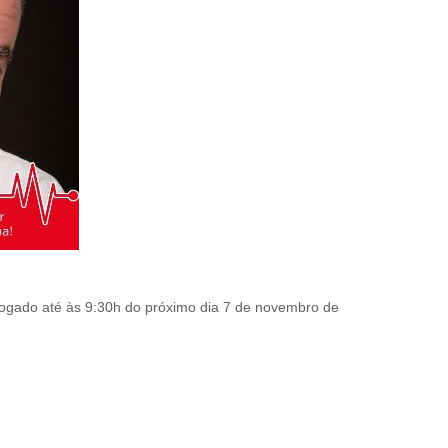
rogado até às 9:30h do próximo dia 7 de novembro de