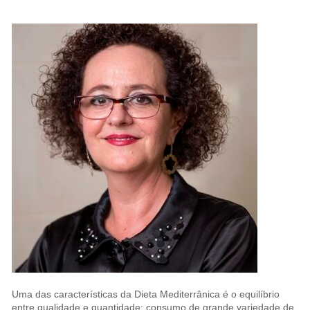
Uma das características da Dieta Mediterrânica é o equilíbrio
entre qualidade e quantidade: consumo de grande variedade de