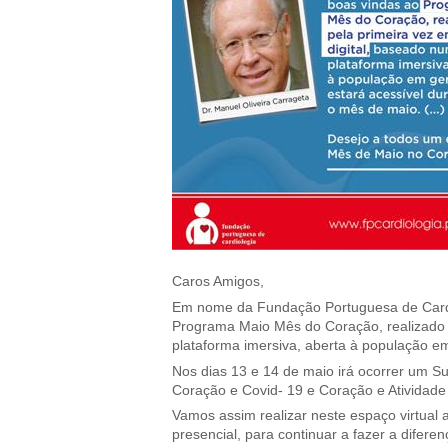
Caros Amigos,
Em nome da Fundação Portuguesa de Cardio
Programa Maio Mês do Coração, realizado 
plataforma imersiva, aberta à população em
Nos dias 13 e 14 de maio irá ocorrer um S
Coração e Covid- 19 e Coração e Atividade 
Vamos assim realizar neste espaço virtual
presencial, para continuar a fazer a difere