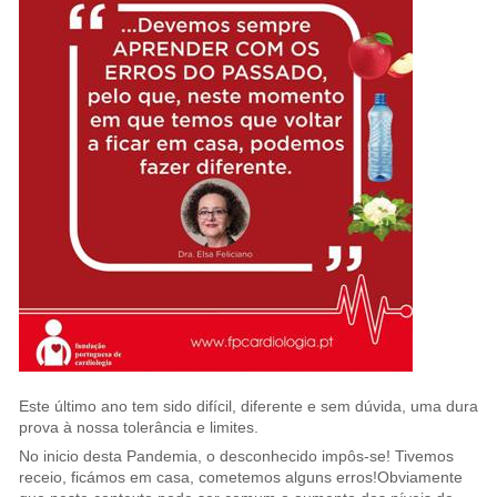
Este último ano tem sido difícil, diferente e sem dúvida, uma dura
prova à nossa tolerância e limites.
No inicio desta Pandemia, o desconhecido impôs-se! Tivemos
receio, ficámos em casa, cometemos alguns erros!Obviamente