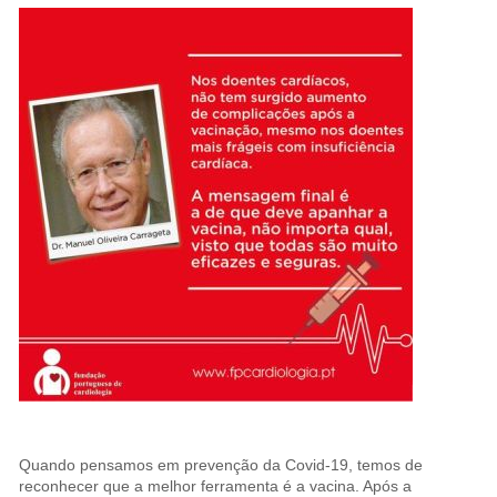
Quando pensamos em prevenção da Covid-19, temos de
reconhecer que a melhor ferramenta é a vacina. Após a