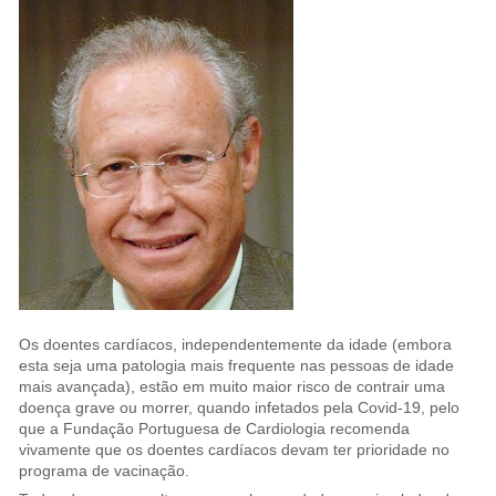
Os doentes cardíacos, independentemente da idade (embora
esta seja uma patologia mais frequente nas pessoas de idade
mais avançada), estão em muito maior risco de contrair uma
doença grave ou morrer, quando infetados pela Covid-19, pelo
que a Fundação Portuguesa de Cardiologia recomenda
vivamente que os doentes cardíacos devam ter prioridade no
programa de vacinação.