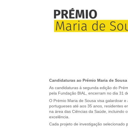
Candidaturas ao Prémio Maria de Sousa 
As candidaturas à segunda edição do Pré
pela Fundação BIAL, encerram no dia 31 d
O Prémio Maria de Sousa visa galardoar e ap
portugueses até aos 35 anos, residentes em
na área das Ciências da Saúde, incluindo o
excelência.
Cada projeto de investigação selecionado