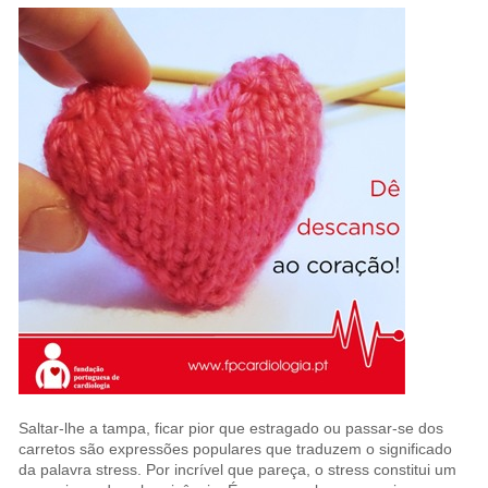
Saltar-lhe a tampa, ficar pior que estragado ou passar-se dos
carretos são expressões populares que traduzem o significado
da palavra stress. Por incrível que pareça, o stress constitui um