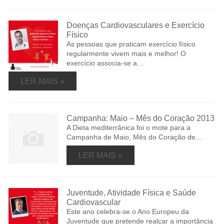
Doenças Cardiovasculares e Exercício
Físico
As pessoas que praticam exercício físico
regularmente vivem mais e melhor! O
exercício associa-se a…
LER MAIS »
Campanha: Maio – Mês do Coração 2013
A Dieta mediterrânica foi o mote para a
Campanha de Maio, Mês do Coração de…
LER MAIS »
Juventude, Atividade Física e Saúde
Cardiovascular
Este ano celebra-se o Ano Europeu da
Juventude que pretende realçar a importância