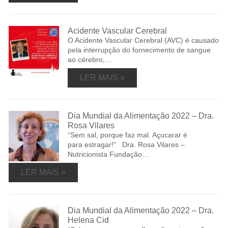
Acidente Vascular Cerebral
O Acidente Vascular Cerebral (AVC) é causado
pela interrupção do fornecimento de sangue
ao cérebro,…
LER MAIS »
Dia Mundial da Alimentação 2022 – Dra.
Rosa Vilares
“Sem sal, porque faz mal. Açucarar é
para estragar!” Dra. Rosa Vilares –
Nutricionista Fundação…
LER MAIS »
Dia Mundial da Alimentação 2022 – Dra.
Helena Cid