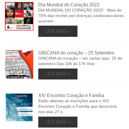
Dia Mundial do Coração 2022
DIA MUNDIAL DO CORAÇÃO 2022! Mais de
75% das mortes por doenças cardiovasculares
ocorrem…
LER MAIS »
GINCANA do coração – 25 Setembro
GINCANA do coração – ver cartaz aqui. 25 de
setembro Das 10h às 17h Vive…
LER MAIS »
XIV Encontro Coração e Família
Estão abertas as inscrições para o XIV
Encontro Coração e Família que decorrerá
nos dias 27 e…
LER MAIS »