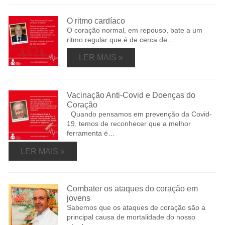
O ritmo cardíaco
O coração normal, em repouso, bate a um
ritmo regular que é de cerca de…
LER MAIS »
Vacinação Anti-Covid e Doenças do
Coração
Quando pensamos em prevenção da Covid-
19, temos de reconhecer que a melhor
ferramenta é…
LER MAIS »
Combater os ataques do coração em
jovens
Sabemos que os ataques de coração são a
principal causa de mortalidade do nosso