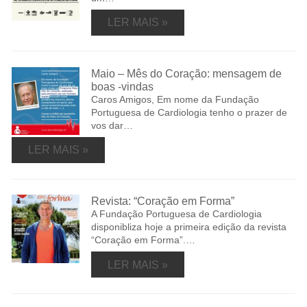
LER MAIS »
Maio – Mês do Coração: mensagem de
boas -vindas
Caros Amigos, Em nome da Fundação
Portuguesa de Cardiologia tenho o prazer de
vos dar…
LER MAIS »
Revista: “Coração em Forma”
A Fundação Portuguesa de Cardiologia
disponibliza hoje a primeira edição da revista
“Coração em Forma”.…
LER MAIS »