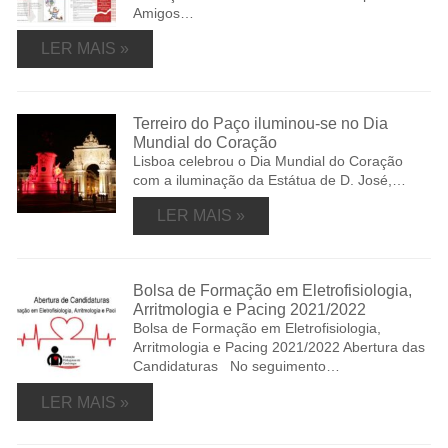
Amigos…
LER MAIS »
Terreiro do Paço iluminou-se no Dia
Mundial do Coração
Lisboa celebrou o Dia Mundial do Coração
com a iluminação da Estátua de D. José,…
LER MAIS »
Bolsa de Formação em Eletrofisiologia,
Arritmologia e Pacing 2021/2022
Bolsa de Formação em Eletrofisiologia,
Arritmologia e Pacing 2021/2022 Abertura das
Candidaturas No seguimento…
LER MAIS »