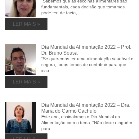
“Sabemos que as escolhas alimentares são
fundamentais, cada decisão que tomamos
pode ter, de facto,…
LER MAIS »
Dia Mundial da Alimentação 2022 – Prof.
Dr. Bruno Sousa
“Se queremos ter uma alimentação saudável e
segura, todos temos de contribuir para que
isso…
LER MAIS »
Dia Mundial da Alimentação 2022 – Dra.
Maria do Carmo Cachulo
Este ano, assinalamos o Dia Mundial da
Alimentação com o tema: “Não deixe ninguém
para…