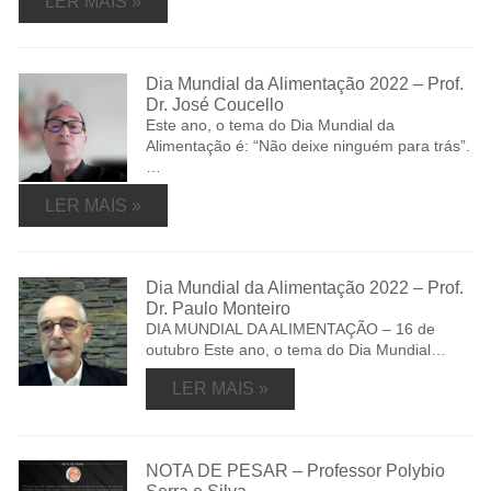
LER MAIS »
Dia Mundial da Alimentação 2022 – Prof.
Dr. José Coucello
Este ano, o tema do Dia Mundial da
Alimentação é: “Não deixe ninguém para trás”.
…
LER MAIS »
Dia Mundial da Alimentação 2022 – Prof.
Dr. Paulo Monteiro
DIA MUNDIAL DA ALIMENTAÇÃO – 16 de
outubro Este ano, o tema do Dia Mundial…
LER MAIS »
NOTA DE PESAR – Professor Polybio