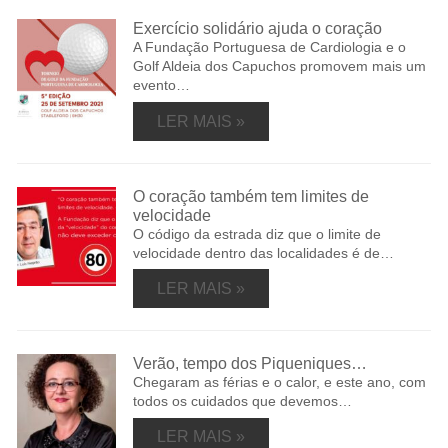
Exercício solidário ajuda o coração
A Fundação Portuguesa de Cardiologia e o
Golf Aldeia dos Capuchos promovem mais um
evento…
LER MAIS »
O coração também tem limites de
velocidade
O código da estrada diz que o limite de
velocidade dentro das localidades é de…
LER MAIS »
Verão, tempo dos Piqueniques…
Chegaram as férias e o calor, e este ano, com
todos os cuidados que devemos…
LER MAIS »