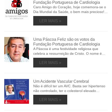
Fundação Portuguesa de Cardiologia
Caro Amigo do Coração, hoje comemora-se o
Dia Mundial da Saúde, o bem mais precioso!…
LER MAIS »
Uma Páscoa Feliz são os votos da
Fundação Portuguesa de Cardiologia
A Páscoa é uma festividade religiosa que
celebra a ressurreição de Cristo. O nome é…
LER MAIS »
Um Acidente Vascular Cerebral
Não é difícil ter um AVC. Basta ser hipertenso
não controlado, ter o colesterol elevado…
LER MAIS »