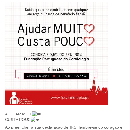
AJUDAR MUIT
CUSTA POUC
Ao preencher a sua declaração de IRS, lembre-se do coração e