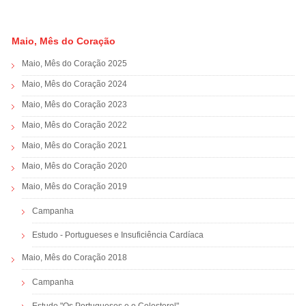
Maio, Mês do Coração
Maio, Mês do Coração 2025
Maio, Mês do Coração 2024
Maio, Mês do Coração 2023
Maio, Mês do Coração 2022
Maio, Mês do Coração 2021
Maio, Mês do Coração 2020
Maio, Mês do Coração 2019
Campanha
Estudo - Portugueses e Insuficiência Cardíaca
Maio, Mês do Coração 2018
Campanha
Estudo "Os Portugueses e o Colesterol"