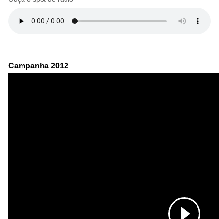
Campanha 2012