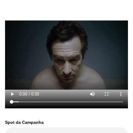
Spot da Campanha