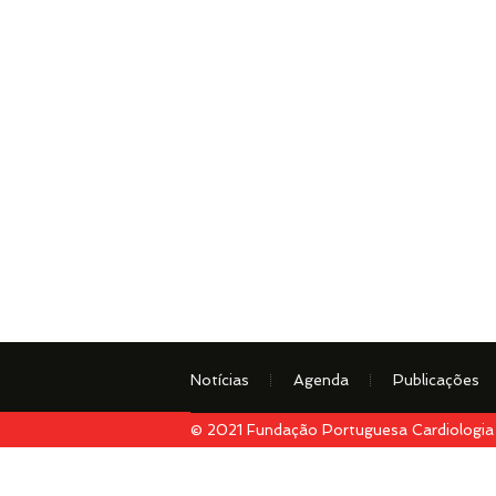
Notícias
Agenda
Publicações
© 2021 Fundação Portuguesa Cardiologia