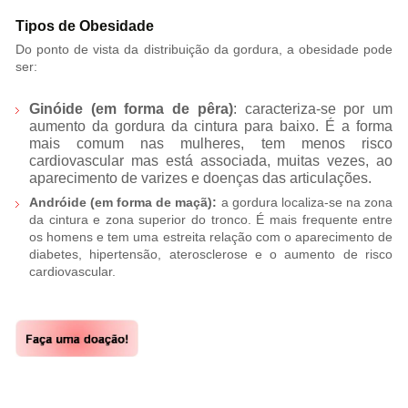
Tipos de Obesidade
Do ponto de vista da distribuição da gordura, a obesidade pode
ser:
Ginóide (em forma de pêra)
: caracteriza-se por um
aumento da gordura da cintura para baixo. É a forma
mais comum nas mulheres, tem menos risco
cardiovascular mas está associada, muitas vezes, ao
aparecimento de varizes e doenças das articulações.
Andróide (em forma de maçã):
a gordura localiza-se na zona
da cintura e zona superior do tronco. É mais frequente entre
os homens e tem uma estreita relação com o aparecimento de
diabetes, hipertensão, aterosclerose e o aumento de risco
cardiovascular.