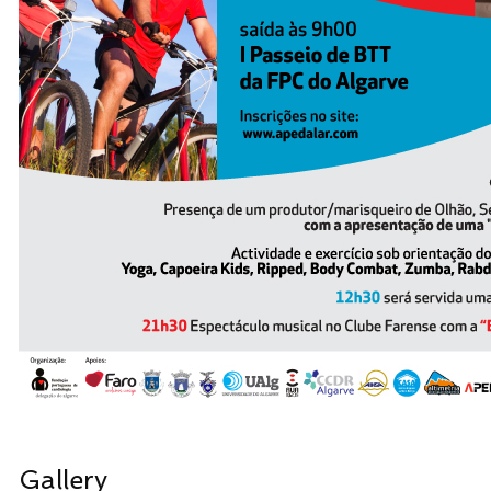
Gallery