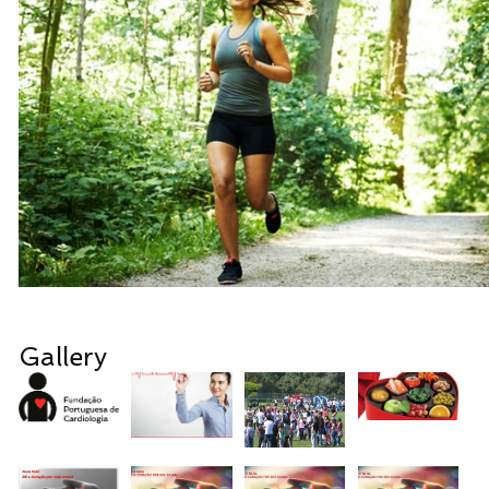
Gallery