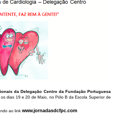
nacionais da Delegação Centro da Fundação Portuguesa
 os dias 19 e 20 de Maio, no Pólo B da Escola Superior de
www.jornadasdcfpc.com
ndo ao link