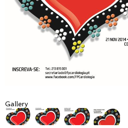
Gallery