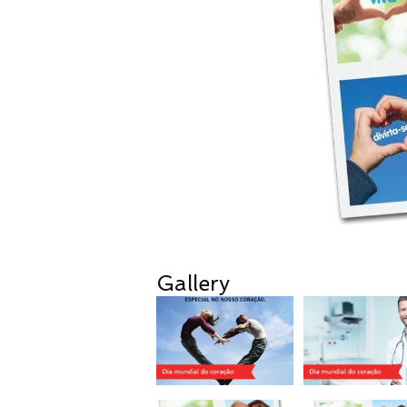
Gallery