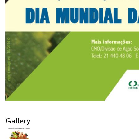
Gallery