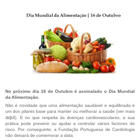
No próximo dia 16 de Outubro é assinalado o Dia Mundial
da Alimentação.
Não é novidade que uma alimentação saudável e equilibrada é
um dos pilares base para manter ou melhorar a saúde (ver mais
aqui
). E no que respeita às doenças cardiovasculares, a sua
prática pode prevenir ou ajudar a controlar vários factores de
risco. Por conseguinte, a Fundação Portuguesa de Cardiologia
não deixará de comemorar a data.