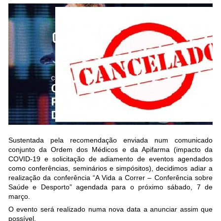
Sustentada pela recomendação enviada num comunicado
conjunto da Ordem dos Médicos e da Apifarma (impacto da
COVID-19 e solicitação de adiamento de eventos agendados
como conferências, seminários e simpósitos), decidimos adiar a
realização da conferência “A Vida a Correr – Conferência sobre
Saúde e Desporto” agendada para o próximo sábado, 7 de
março.
O evento será realizado numa nova data a anunciar assim que
possível.