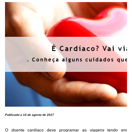
Publicado a 14 de agosto de 2017
O doente cardíaco deve programar as viagens tendo em