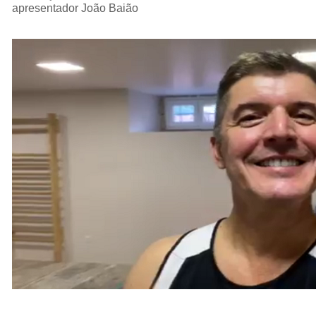
apresentador João Baião