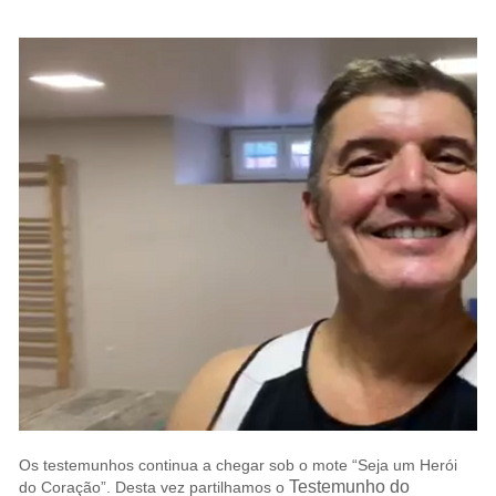
Os testemunhos continua a chegar sob o mote “Seja um Herói
Testemunho do
do Coração”. Desta vez partilhamos o