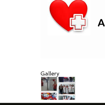
Gallery