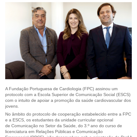
A Fundação Portuguesa de Cardiologia (FPC) assinou um
protocolo com a Escola Superior de Comunicação Social (ESCS)
com o intuito de apoiar a promoção da saúde cardiovascular dos
jovens.
No âmbito do protocolo de cooperação estabelecido entre a FPC
e a ESCS, os estudantes da unidade curricular opcional
de Comunicação no Setor da Saúde, do 3.º ano do curso de
licenciatura em Relações Públicas e Comunicação