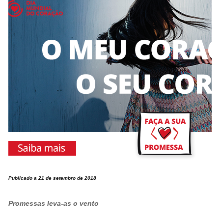
Publicado a 21 de setembro de 2018
Promessas leva-as o vento