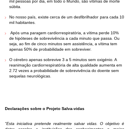
mil pessoas por dia, em todo o Mundo, são vítimas de morte
súbita.
No nosso país, existe cerca de um desfibrilhador para cada 10
mil habitantes.
Após uma paragem cardiorrespiratória, a vítima perde 10%
de hipóteses de sobrevivência a cada minuto que passa. Ou
seja, ao fim de cinco minutos sem assistência, a vítima tem
apenas 50% de probabilidade em sobreviver.
O cérebro apenas sobrevive 3 a 5 minutos sem oxigénio. A
reanimação cardiorrespiratória de alta qualidade aumenta em
2.72 vezes a probabilidade de sobrevivência do doente sem
sequelas neurológicas.
Declarações sobre o Projeto Salva-vidas
“Esta iniciativa pretende realmente salvar vidas. O objetivo é