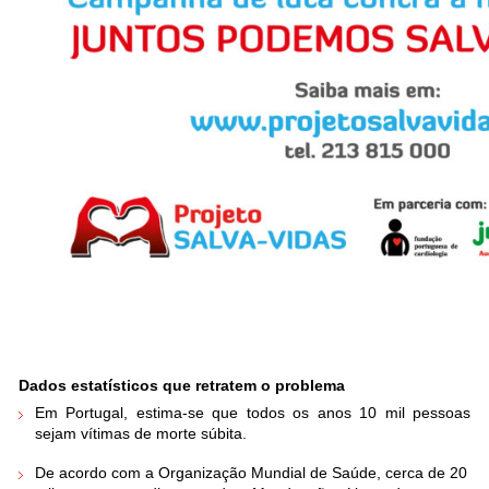
Dados estatísticos que retratem o problema
Em Portugal, estima-se que todos os anos 10 mil pessoas
sejam vítimas de morte súbita.
De acordo com a Organização Mundial de Saúde, cerca de 20