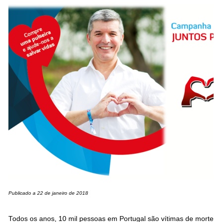
Publicado a 22 de janeiro de 2018
Todos os anos, 10 mil pessoas em Portugal são vítimas de morte