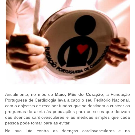
Anualmente, no mês de
Maio, Mês do Coração
, a Fundação
Portuguesa de Cardiologia leva a cabo o seu Peditório Nacional,
com o objectivo de recolher fundos que se destinam a custear os
programas de alerta às populações para os riscos que derivam
das doenças cardiovasculares e as medidas simples que cada
pessoa pode tomar para as evitar.
Na sua luta contra as doenças cardiovasculares e na