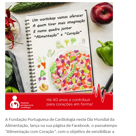
A Fundação Portuguesa de Cardiologia neste Dia Mundial da
Alimentação, lança na sua página de Facebook, o passatempo
“Alimentação com Coração”, com o objetivo de sensibilizar a