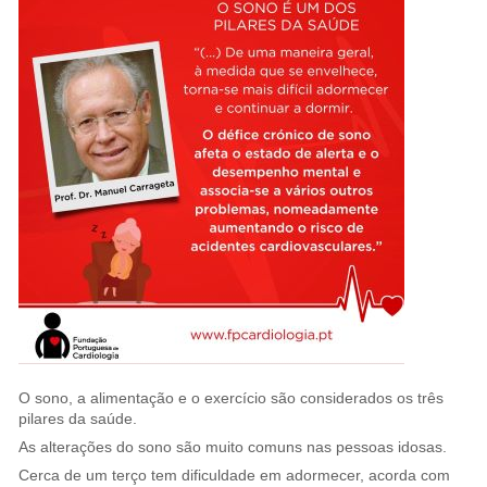
O sono, a alimentação e o exercício são considerados os três
pilares da saúde.
As alterações do sono são muito comuns nas pessoas idosas.
Cerca de um terço tem dificuldade em adormecer, acorda com