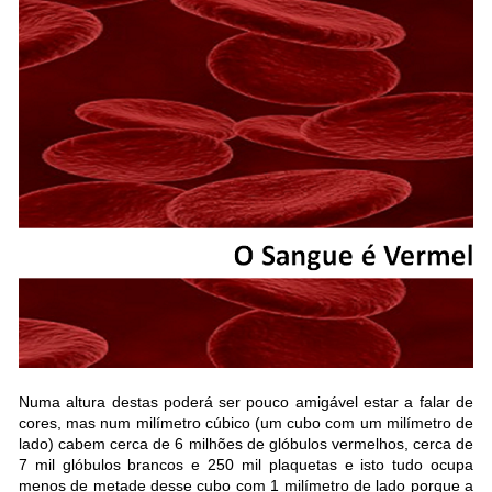
Numa altura destas poderá ser pouco amigável estar a falar de
cores, mas num milímetro cúbico (um cubo com um milímetro de
lado) cabem cerca de 6 milhões de glóbulos vermelhos, cerca de
7 mil glóbulos brancos e 250 mil plaquetas e isto tudo ocupa
menos de metade desse cubo com 1 milímetro de lado porque a