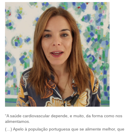
“A saúde cardiovascular depende, e muito, da forma como nos
alimentamos.
(…) Apelo à população portuguesa que se alimente melhor, que