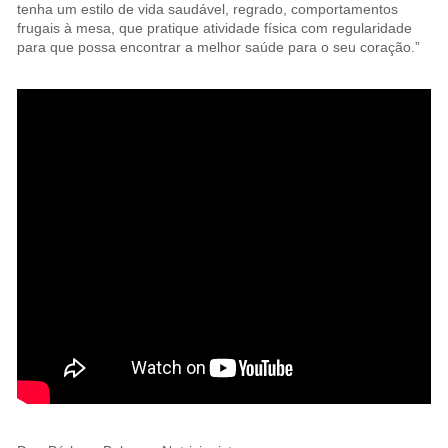
tenha um estilo de vida saudável, regrado, comportamentos
frugais à mesa, que pratique atividade física com regularidade
para que possa encontrar a melhor saúde para o seu coração.”