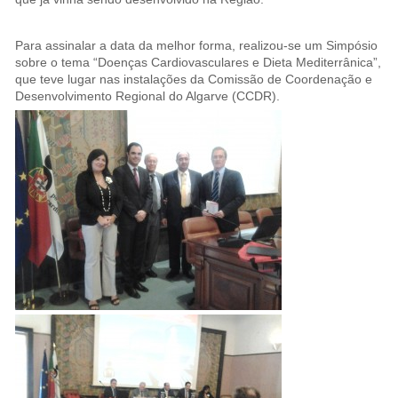
Para assinalar a data da melhor forma, realizou-se um Simpósio
sobre o tema “Doenças Cardiovasculares e Dieta Mediterrânica”,
que teve lugar nas instalações da Comissão de Coordenação e
Desenvolvimento Regional do Algarve (CCDR).