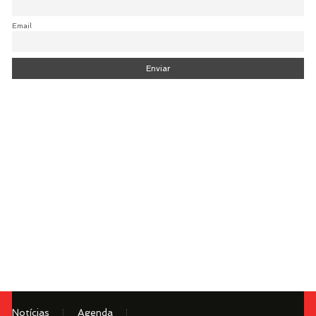
Email
Notícias
Agenda