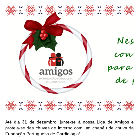
Até dia 31 de dezembro, junte-se à nossa Liga de Amigos e
proteja-se das chuvas de inverno com um chapéu de chuva da
Fundação Portuguesa de Cardiologia*.