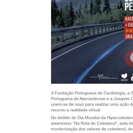
A Fundação Portuguesa de Cardiologia, a 
Portuguesa de Aterosclerose e a Joaquim 
unem-se de novo para realizar uma ação de r
recurso a realidade virtual.
No âmbito do Dia Mundial da Hipercoleste
awareness
“Na Rota do Colesterol”, esta in
monitorização dos valores de colesterol, d