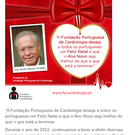
“A Fundação Portuguesa de Cardiologia deseja a todos os
portuguesas um Feliz Natal e que o Ano Novo seja melhor do
que o que está a terminar.
Durante o ano de 2022, continuamos a levar a efeito diversas