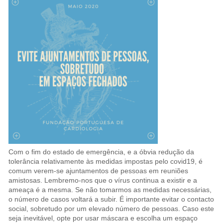
Com o fim do estado de emergência, e a óbvia redução da
tolerância relativamente às medidas impostas pelo covid19, é
comum verem-se ajuntamentos de pessoas em reuniões
amistosas. Lembremo-nos que o vírus continua a existir e a
ameaça é a mesma. Se não tomarmos as medidas necessárias,
o número de casos voltará a subir. É importante evitar o contacto
social, sobretudo por um elevado número de pessoas. Caso este
seja inevitável, opte por usar máscara e escolha um espaço