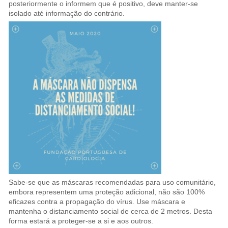
posteriormente o informem que é positivo, deve manter-se
isolado até informação do contrário.
Sabe-se que as máscaras recomendadas para uso comunitário,
embora representem uma proteção adicional, não são 100%
eficazes contra a propagação do vírus. Use máscara e
mantenha o distanciamento social de cerca de 2 metros. Desta
forma estará a proteger-se a si e aos outros.