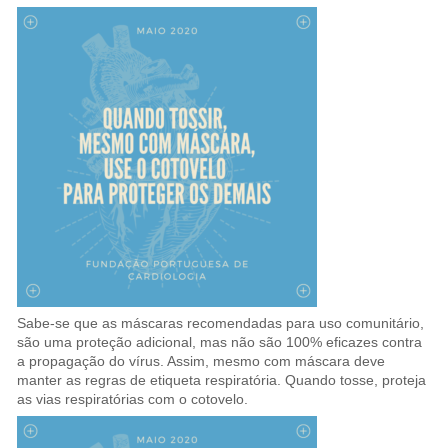
Sabe-se que as máscaras recomendadas para uso comunitário,
são uma proteção adicional, mas não são 100% eficazes contra
a propagação do vírus. Assim, mesmo com máscara deve
manter as regras de etiqueta respiratória. Quando tosse, proteja
as vias respiratórias com o cotovelo.