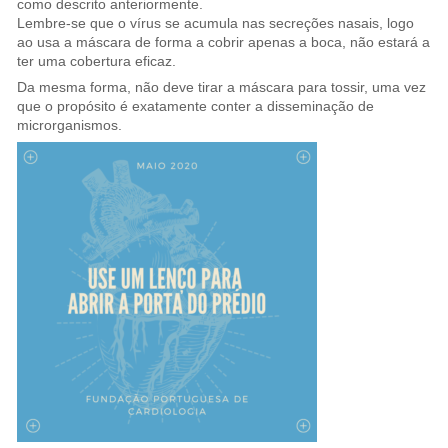
como descrito anteriormente.
Lembre-se que o vírus se acumula nas secreções nasais, logo
ao usa a máscara de forma a cobrir apenas a boca, não estará a
ter uma cobertura eficaz.
Da mesma forma, não deve tirar a máscara para tossir, uma vez
que o propósito é exatamente conter a disseminação de
microrganismos.