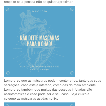
respeite se a pessoa não se quiser aproximar.
Lembre-se que as máscaras podem conter vírus, tanto das suas
secreções, caso esteja infetado, como das do meio ambiente.
Lembre-se também que muitas das pessoas infetadas são
assintomáticas e esse pode ser o seu caso. Seja cívico e
coloque as máscaras usadas no lixo.