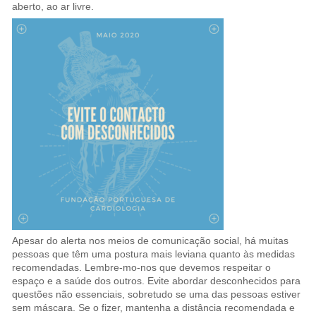
aberto, ao ar livre.
Apesar do alerta nos meios de comunicação social, há muitas
pessoas que têm uma postura mais leviana quanto às medidas
recomendadas. Lembre-mo-nos que devemos respeitar o
espaço e a saúde dos outros. Evite abordar desconhecidos para
questões não essenciais, sobretudo se uma das pessoas estiver
sem máscara. Se o fizer, mantenha a distância recomendada e