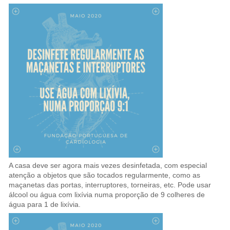
A casa deve ser agora mais vezes desinfetada, com especial
atenção a objetos que são tocados regularmente, como as
maçanetas das portas, interruptores, torneiras, etc. Pode usar
álcool ou água com lixívia numa proporção de 9 colheres de
água para 1 de lixívia.