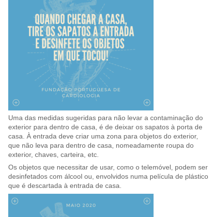
Uma das medidas sugeridas para não levar a contaminação do
exterior para dentro de casa, é de deixar os sapatos à porta de
casa. À entrada deve criar uma zona para objetos do exterior,
que não leva para dentro de casa, nomeadamente roupa do
exterior, chaves, carteira, etc.
Os objetos que necessitar de usar, como o telemóvel, podem ser
desinfetados com álcool ou, envolvidos numa película de plástico
que é descartada à entrada de casa.