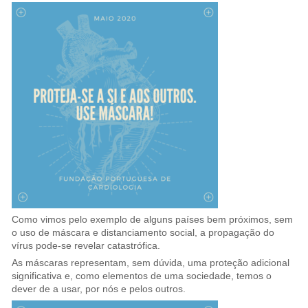
Como vimos pelo exemplo de alguns países bem próximos, sem
o uso de máscara e distanciamento social, a propagação do
vírus pode-se revelar catastrófica.
As máscaras representam, sem dúvida, uma proteção adicional
significativa e, como elementos de uma sociedade, temos o
dever de a usar, por nós e pelos outros.