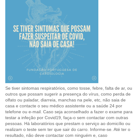
Se tiver sintomas respiratórios, como tosse, febre, falta de ar, ou
outros que possam sugerir a presença do vírus, como perda de
olfato ou paladar, diarreia, manchas na pele, etc, não saia de
casa e contacte o seu médico assistente ou a saúde 24 por
telefone ou e-mail. Caso seja aconselhado a fazer o exame para
testar a infeção por Covid19, faça-o sem contactar com outras
pessoas. Há laboratórios que prestam o serviço ao domicílio ou
realizam o teste sem ter que sair do carro. Informe-se. Até ter o
resultado, não deve contactar com ninguém e, caso