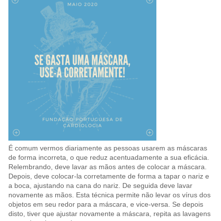
É comum vermos diariamente as pessoas usarem as máscaras
de forma incorreta, o que reduz acentuadamente a sua eficácia.
Relembrando, deve lavar as mãos antes de colocar a máscara.
Depois, deve colocar-la corretamente de forma a tapar o nariz e
a boca, ajustando na cana do nariz. De seguida deve lavar
novamente as mãos. Esta técnica permite não levar os vírus dos
objetos em seu redor para a máscara, e vice-versa. Se depois
disto, tiver que ajustar novamente a máscara, repita as lavagens