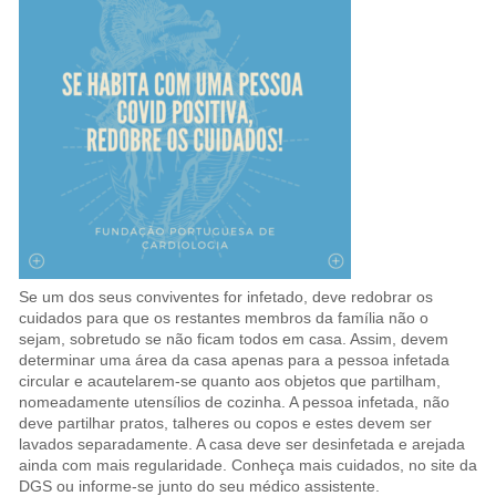
Se um dos seus conviventes for infetado, deve redobrar os
cuidados para que os restantes membros da família não o
sejam, sobretudo se não ficam todos em casa. Assim, devem
determinar uma área da casa apenas para a pessoa infetada
circular e acautelarem-se quanto aos objetos que partilham,
nomeadamente utensílios de cozinha. A pessoa infetada, não
deve partilhar pratos, talheres ou copos e estes devem ser
lavados separadamente. A casa deve ser desinfetada e arejada
ainda com mais regularidade. Conheça mais cuidados, no site da
DGS ou informe-se junto do seu médico assistente.