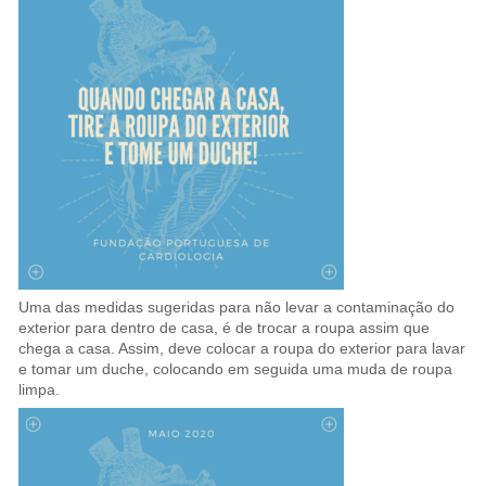
Uma das medidas sugeridas para não levar a contaminação do
exterior para dentro de casa, é de trocar a roupa assim que
chega a casa. Assim, deve colocar a roupa do exterior para lavar
e tomar um duche, colocando em seguida uma muda de roupa
limpa.