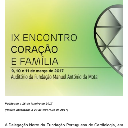
Publicado a 16 de janeiro de 2017
(Notícia atualizada a 20 de fevereiro de 2017)
A Delegação Norte da Fundação Portuguesa de Cardiologia, em