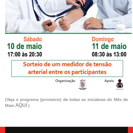
(Veja o programa (provisório) de todas as iniciativas do Mês de
AQUI
Maio
.)