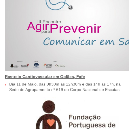
Rastreio Cardiovascular em Golães, Fafe
Dia 11 de Maio, das 9h30m às 12h30m e das 14h às 17h, na
Sede de Agrupamento nº 619 do Corpo Nacional de Escutas