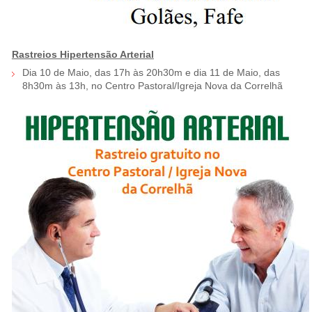
Rastreios Hipertensão Arterial
Dia 10 de Maio, das 17h às 20h30m e dia 11 de Maio, das
8h30m às 13h, no Centro Pastoral/Igreja Nova da Correlhã