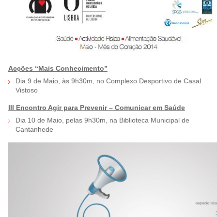
Acções “Mais Conhecimento”
Dia 9 de Maio, às 9h30m, no Complexo Desportivo de Casal
Vistoso
III Encontro Agir para Prevenir – Comunicar em Saúde
Dia 10 de Maio, pelas 9h30m, na Biblioteca Municipal de
Cantanhede