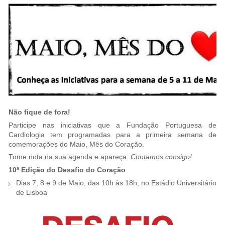
Não fique de fora!
Participe nas iniciativas que a Fundação Portuguesa de
Cardiologia tem programadas para a primeira semana de
comemorações do Maio, Mês do Coração.
Tome nota na sua agenda e apareça.
Contamos consigo!
10ª Edição do Desafio do Coração
Dias 7, 8 e 9 de Maio, das 10h às 18h, no Estádio Universitário
de Lisboa